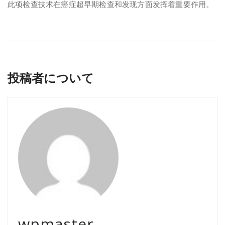
此项检查技术在癌症超早期检查和发现方面发挥着重要作用。
投稿者について
wpmaster