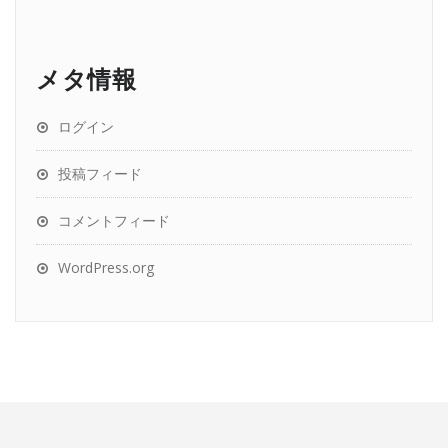
メタ情報
ログイン
投稿フィード
コメントフィード
WordPress.org