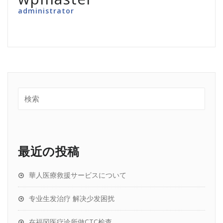
administrator
最近の投稿
華人医療救援サービスについて
专业生发治疗 解决少发困扰
在福冈医疗诊所做CTC检查