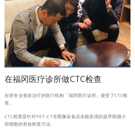
在福冈医疗诊所做CTC检查
在癌专业免疫治疗的医疗机构「福冈医疗诊所」接受了CTC检
查。
CTC检查是针对PET-CT等图像设备还未能发现的超早期微小
癌细胞的有效检查方法。